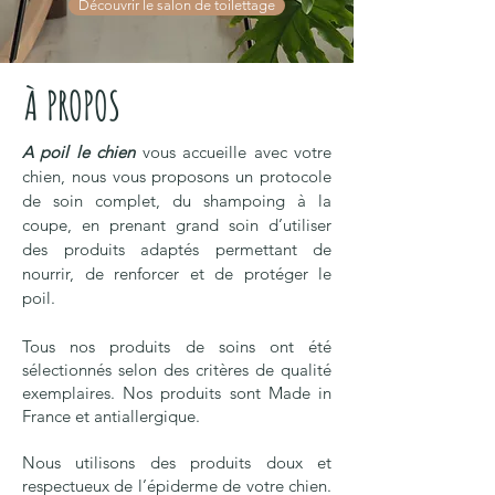
Découvrir le salon de toilettage
À PROPOS
A poil le chien
vous accueille avec votre
chien, nous vous proposons un protocole
de soin complet, du shampoing à la
coupe, en prenant grand soin d’utiliser
des produits adaptés permettant de
nourrir, de renforcer et de protéger le
poil.
Tous nos produits de soins ont été
sélectionnés selon des critères de qualité
exemplaires. Nos produits sont Made in
France et antiallergique.
Nous utilisons des produits doux et
respectueux de l’épiderme de votre chien.